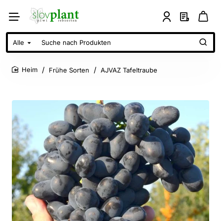
Alle
Suche
nach
Produkten
Frühe Sorten
AJVAZ Tafeltraube
home