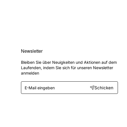
Newsletter
Bleiben Sie über Neuigkeiten und Aktionen auf dem
Laufenden, indem Sie sich für unseren Newsletter
anmelden
E-
Schicken
Mail
eingeben