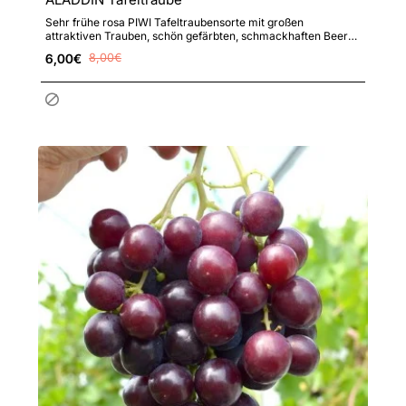
Sehr frühe rosa PIWI Tafeltraubensorte mit großen
attraktiven Trauben, schön gefärbten, schmackhaften Beeren
mit delikat..
6,00€
8,00€