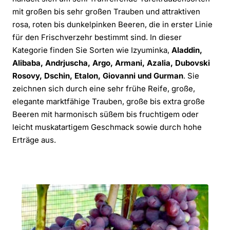
mit großen bis sehr großen Trauben und attraktiven
rosa, roten bis dunkelpinken Beeren, die in erster Linie
für den Frischverzehr bestimmt sind. In dieser
Kategorie finden Sie Sorten wie Izyuminka,
Aladdin,
Alibaba, Andrjuscha, Argo, Armani, Azalia, Dubovski
Rosovy, Dschin, Etalon, Giovanni und Gurman
. Sie
zeichnen sich durch eine sehr frühe Reife, große,
elegante marktfähige Trauben, große bis extra große
Beeren mit harmonisch süßem bis fruchtigem oder
leicht muskatartigem Geschmack sowie durch hohe
Erträge aus.