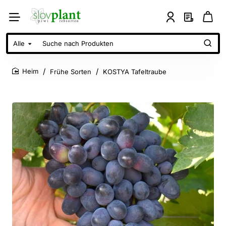
Alle
Suche
nach
Produkten
Frühe Sorten
KOSTYA Tafeltraube
home