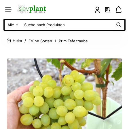
Alle
Suche
nach
Produkten
Frühe Sorten
Prim Tafeltraube
home