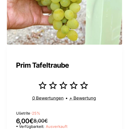
Prim Tafeltraube
0 Bewertungen
•
+ Bewertung
Ušetríte
-25%
6,00€
8,00€
Verfügbarkeit:
Ausverkauft