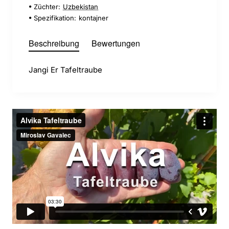
Züchter:
Uzbekistan
Spezifikation:
kontajner
Beschreibung
Bewertungen
Jangi Er Tafeltraube