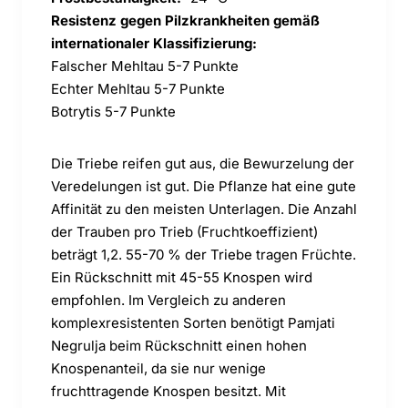
Resistenz gegen Pilzkrankheiten gemäß
internationaler Klassifizierung:
Falscher Mehltau 5-7 Punkte
Echter Mehltau 5-7 Punkte
Botrytis 5-7 Punkte
Die Triebe reifen gut aus, die Bewurzelung der
Veredelungen ist gut. Die Pflanze hat eine gute
Affinität zu den meisten Unterlagen. Die Anzahl
der Trauben pro Trieb (Fruchtkoeffizient)
beträgt 1,2. 55-70 % der Triebe tragen Früchte.
Ein Rückschnitt mit 45-55 Knospen wird
empfohlen. Im Vergleich zu anderen
komplexresistenten Sorten benötigt Pamjati
Negrulja beim Rückschnitt einen hohen
Knospenanteil, da sie nur wenige
fruchttragende Knospen besitzt. Mit