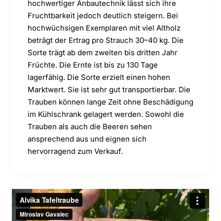
hochwertiger Anbautechnik lässt sich ihre
Fruchtbarkeit jedoch deutlich steigern. Bei
hochwüchsigen Exemplaren mit viel Altholz
beträgt der Ertrag pro Strauch 30–40 kg. Die
Sorte trägt ab dem zweiten bis dritten Jahr
Früchte. Die Ernte ist bis zu 130 Tage
lagerfähig. Die Sorte erzielt einen hohen
Marktwert. Sie ist sehr gut transportierbar. Die
Trauben können lange Zeit ohne Beschädigung
im Kühlschrank gelagert werden. Sowohl die
Trauben als auch die Beeren sehen
ansprechend aus und eignen sich
hervorragend zum Verkauf.