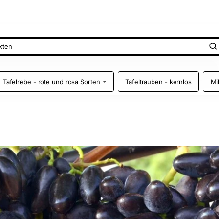
Tafelrebe - rote und rosa Sorten
Tafeltrauben - kernlos
Mi