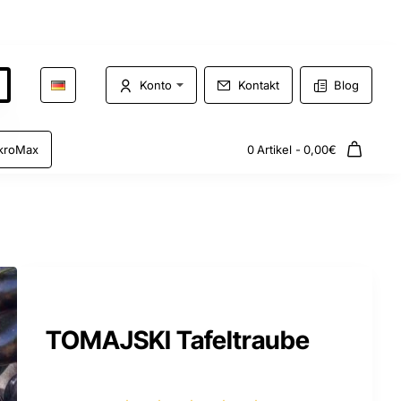
Konto
Kontakt
Blog
kroMax
0 Artikel - 0,00€
TOMAJSKI Tafeltraube