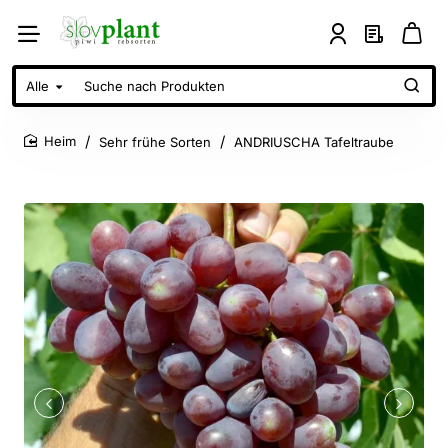
Alle
Suche
nach
Produkten
Sehr frühe Sorten
ANDRIUSCHA Tafeltraube
home