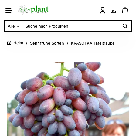
Alle
Suche
nach
Produkten
Sehr frühe Sorten
KRASOTKA Tafeltraube
home