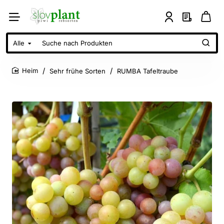
Alle
Suche
nach
Produkten
Sehr frühe Sorten
RUMBA Tafeltraube
home