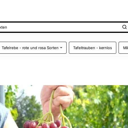
Tafelrebe - rote und rosa Sorten
Tafeltrauben - kernlos
Mi