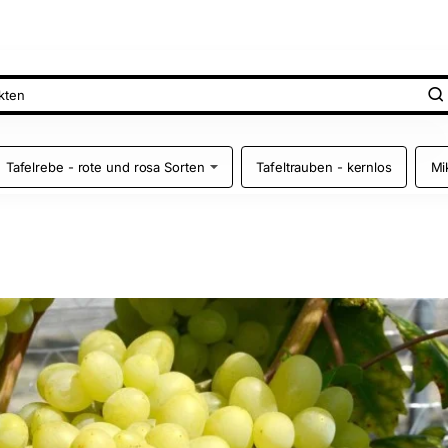
Tafelrebe - rote und rosa Sorten
Tafeltrauben - kernlos
Mi