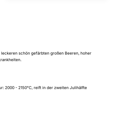
, leckeren schön gefärbten großen Beeren, hoher
krankheiten.
 2000 - 2150°C, reift in der zweiten Julihälfte