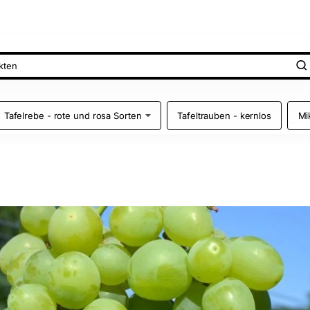
Tafelrebe - rote und rosa Sorten
Tafeltrauben - kernlos
Mi