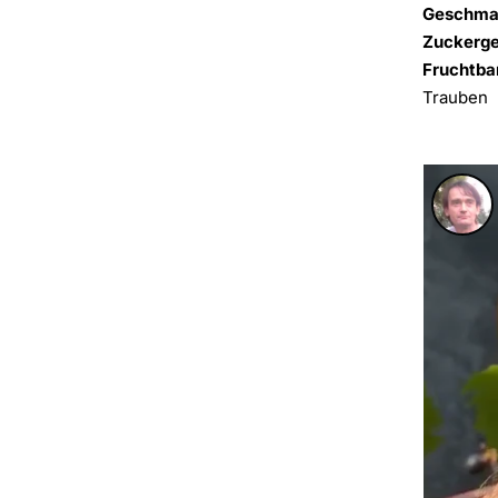
Geschma
Zuckerge
Fruchtba
Trauben