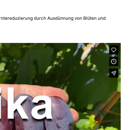
t Erntereduzierung durch Ausdünnung von Blüten und