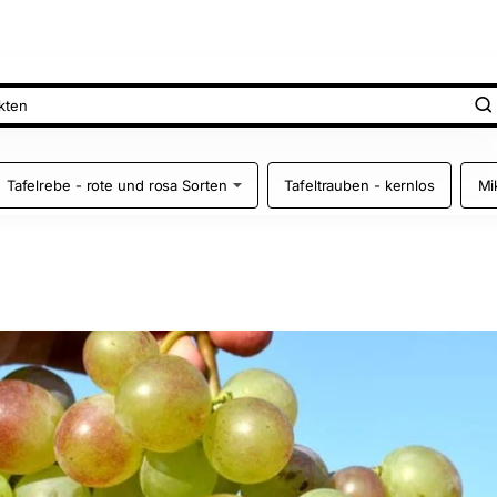
Tafelrebe - rote und rosa Sorten
Tafeltrauben - kernlos
Mi