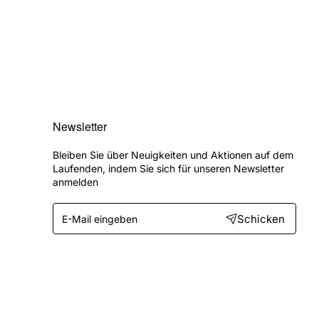
Newsletter
Bleiben Sie über Neuigkeiten und Aktionen auf dem
Laufenden, indem Sie sich für unseren Newsletter
anmelden
E-
Schicken
Mail
eingeben