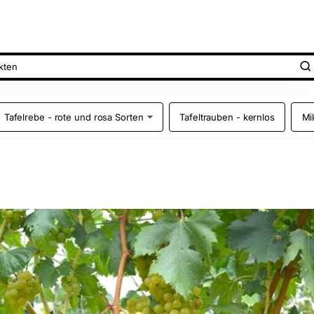
Tafelrebe - rote und rosa Sorten
Tafeltrauben - kernlos
Mi