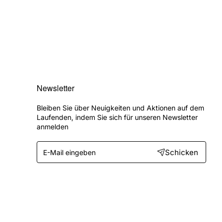
Newsletter
Bleiben Sie über Neuigkeiten und Aktionen auf dem
Laufenden, indem Sie sich für unseren Newsletter
anmelden
E-
Schicken
Mail
eingeben