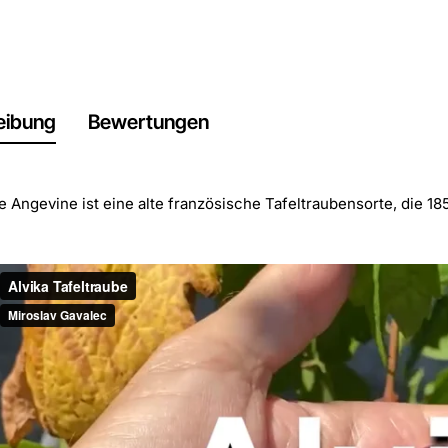
eibung
Bewertungen
 Angevine ist eine alte französische Tafeltraubensorte, die 1