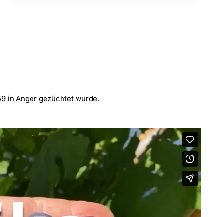
859 in Anger gezüchtet wurde.