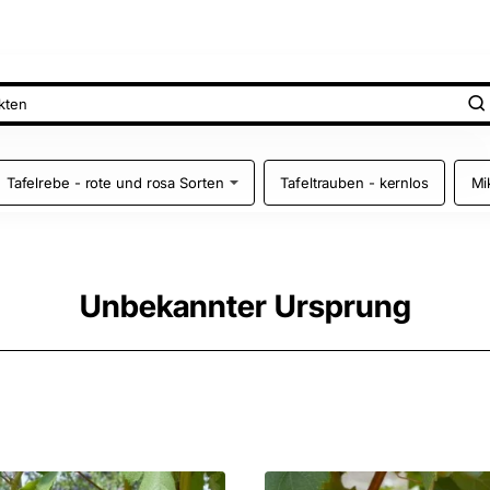
Tafelrebe - rote und rosa Sorten
Tafeltrauben - kernlos
Mi
Unbekannter Ursprung