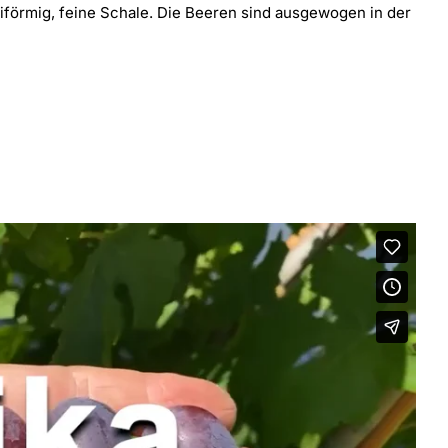
eiförmig, feine Schale. Die Beeren sind ausgewogen in der