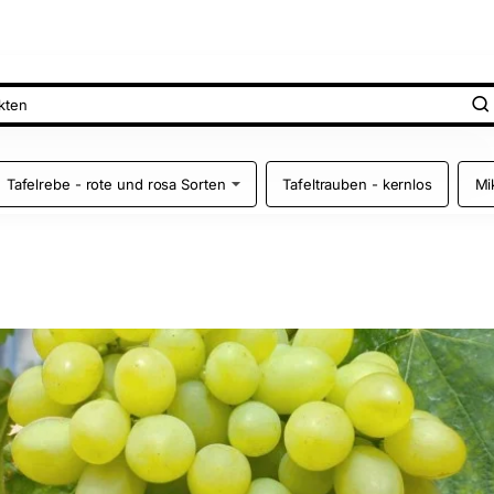
Tafelrebe - rote und rosa Sorten
Tafeltrauben - kernlos
Mi