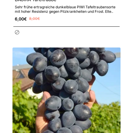
Sehr frühe ertragreiche dunkelblaue PIWI Tafeltraubensorte
mit hoher Resistenz gegen Pilzkrankheiten und Frost. Elte..
6,00€
8,00€