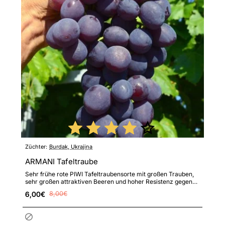
Züchter:
Burdak, Ukrajina
ARMANI Tafeltraube
Sehr frühe rote PIWI Tafeltraubensorte mit großen Trauben,
sehr großen attraktiven Beeren und hoher Resistenz gegen
Pilz..
6,00€
8,00€